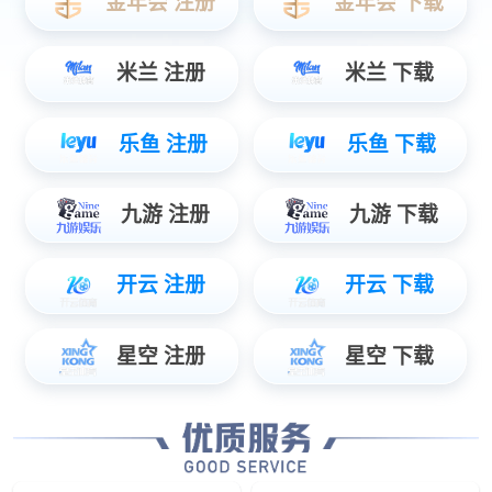
表测量电池的输出电压是否符合标准，或者用其他正常的优游
国际平台电脑试一下是否能够充放电。如果电池有问题，那么
您需要更换一个新的。
3.检查主板是否正常工作。您可以拆下主板，然后用万用
表测量主板上的充放电芯片是否有正常的输入输出信号，或者
用其他正常的主板试一下是否能够充放电。如果主板有问题，
那么您需要维修或者更换一个新的。
如果以上三个步骤都没有发现问题，那么可能是其他部件
导致的故障，比如接口、线路、开关等。您可以进一步检查这
些部件是否有损坏或者松动，并进行相应的处理。
上一篇：
华硕优游国际平台触摸板间歇性失灵怎么修?华硕优游国际平台触摸板失灵的解决方法
下一篇：
如何给华硕优游国际平台电脑正确涂抹硅脂，提高散热效果
相关新闻