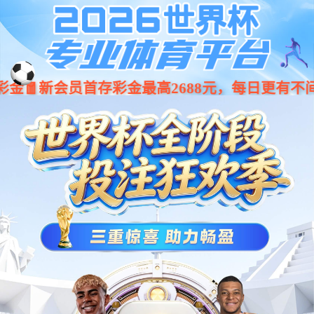
优游国际-游戏平台,注册畅享文化之
梦!