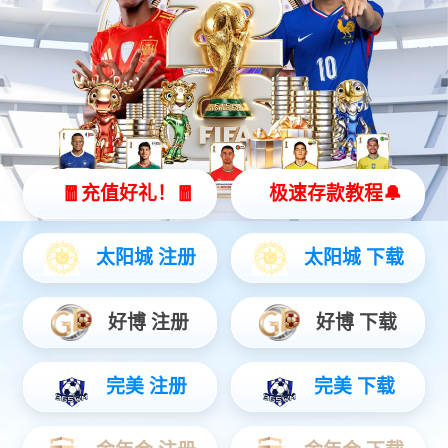
华硕优游国际平台电脑充不上电电源灯不亮的解
决方法
发布时间： 2024-03-08
华硕优游国际平台电脑
是一款性能优异的电脑，但是也会
遇到一些问题，比如充不上电或者电源灯不亮。这些问题可能
会影响到您的工作或者娱乐，所以需要及时解决。本文将为您
介绍华硕优游国际平台电脑无法充电的原因和解决方法。
首先，我们需要确定问题的范围，也就是是电源适配器、
电池还是主板的问题。我们可以通过以下几个步骤来诊断：
1.检查电源适配器是否正常工作。您可以用万用表测量电
源适配器的输出电压是否符合标准，或者用其他正常的优游国
际平台电脑试一下是否能够充电。如果电源适配器有问题，那
么您需要更换一个新的。
2.检查电池是否正常工作。您可以拆下电池，然后用万用