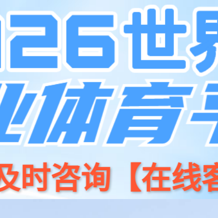
梦!
优游国际
华硕维修网点
华硕维修故障