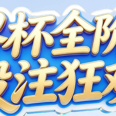
水后无法开机怎么修?华硕进水后如何自救？
发布时间： 2024-03-11
能会感到很着急，甚至想要立刻打开电脑检查损坏情况。但是，这样做
，你应该怎么做呢?下面，我们就为你介绍一些华硕优游国际平台电脑进水后的
这样可以避免短路和火灾的风险，也可以减少电路板和元器件的损坏。
你可以用吹风机或者干毛巾吸干表面的水分，但是不要用过热的风吹，以
。如果你不会拆卸电脑，或者担心影响保修，你可以直接送到专业
硕官网]提供的指南拆卸电脑，并用干净的软布擦拭内部的水迹。注意不要
干至少24小时。不要急于开机测试，否则可能会造成不可逆转的损坏
并尝试开机。如果运气好，你的电脑可能还能正常工作。如果不幸出现