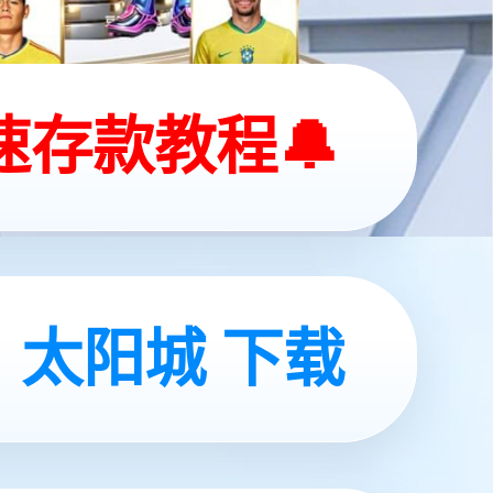
ctrl+alt+del能启动任务管理器，关
闭未响应的程序有可能缓过来...
热门TAG
不开机
声音
摄像头
硅脂
清灰
屏幕
鼠标
电池
进水
触摸
外壳
硬盘
发热
系统
黑屏
内存
键盘
蓝屏
死机