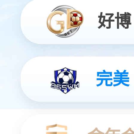
华硕优游国际平台维修网点城市：
佛山
天津
西
�？�
东营
齐齐哈尔
株洲
南充
保定
太原
徐州
嘉兴
惠州
南昌
长春