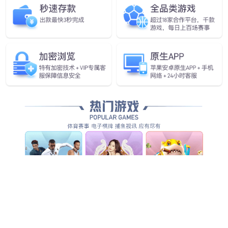
华硕优游国际平台维修网点城市：
佛山
天津
西安
十堰
聊城
德阳
乐山
牡丹江
景德镇
滁州
南阳
邢台
张家口
驻马店
萍乡
抚顺
包头
�？�
东营
齐齐哈尔
株洲
南充
焦作
廊坊
邯郸
阜阳
扬州
九江
洛阳
日照
泰安
绍兴
潍坊
临沂
兰州
中山
珠海
保定
太原
徐州
嘉兴
惠州
南昌
长春
石家庄
泉州
南宁
大连
哈尔滨
金华
福州
厦门
沈阳
昆明
长沙
郑州
淮安